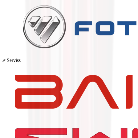
Serviss