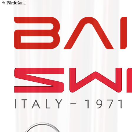
Pārdošana