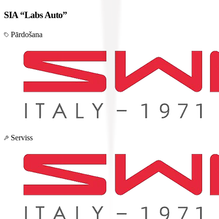
SIA “Labs Auto”
Pārdošana
Serviss