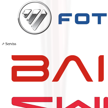
Serviss