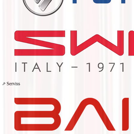
Serviss