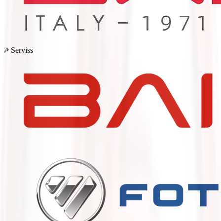
Serviss