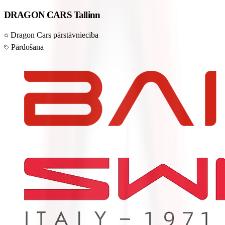
DRAGON CARS Tallinn
Dragon Cars pārstāvniecība
Pārdošana