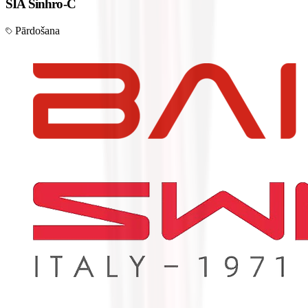
SIA Sinhro-C
Pārdošana