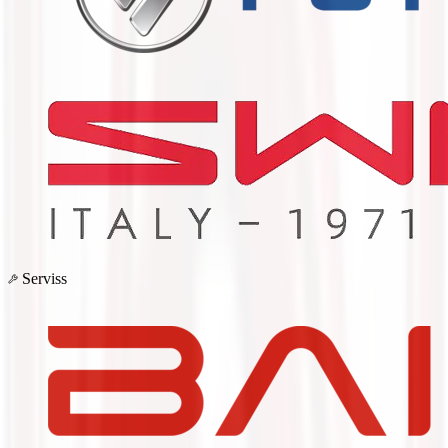
Serviss